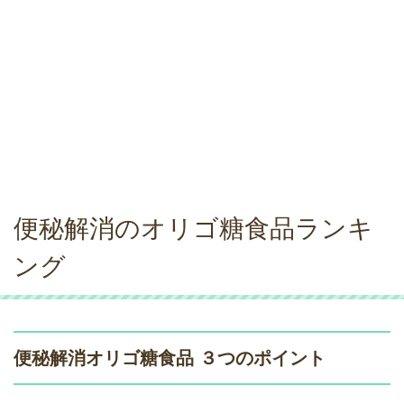
便秘解消のオリゴ糖食品ランキ
ング
便秘解消オリゴ糖食品 ３つのポイント