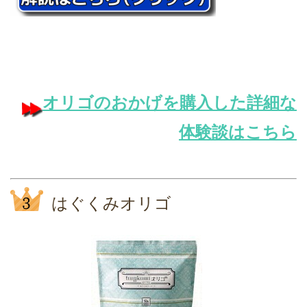
オリゴのおかげを購入した詳細な
体験談はこちら
はぐくみオリゴ