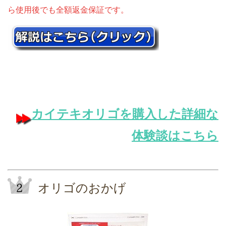
ら使用後でも全額返金保証です。
カイテキオリゴを購入した詳細な
体験談はこちら
オリゴのおかげ