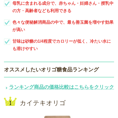
母乳に含まれる成分で、赤ちゃん・妊婦さん・授乳中
の方・高齢者なども利用できる
色々な便秘解消商品の中で、最も善玉菌を増やす効果
が高い
甘味は砂糖の1/4程度でカロリーが低く、冷たい水に
も溶けやすい
オススメしたいオリゴ糖食品ランキング
ランキング商品の価格比較はこちらをクリック
カイテキオリゴ