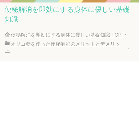
便秘解消を即効にする身体に優しい基礎
知識
便秘解消を即効にする身体に優しい基礎知識
TOP
オリゴ糖を使った便秘解消のメリットとデメリッ
ト