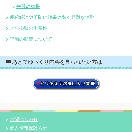
牛乳の効果
便秘解消や予防に効果のある簡単な運動
水分摂取の重要性
季節の影響について
あとでゆっくり内容を見られたい方は
お問い合わせ
個人情報保護方針