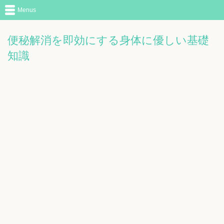
Menus
便秘解消を即効にする身体に優しい基礎
知識