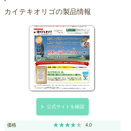
カイテキオリゴの製品情報
公式サイトを確認
価格
4.0