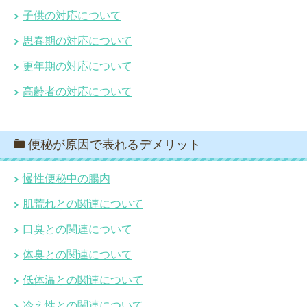
子供の対応について
思春期の対応について
更年期の対応について
高齢者の対応について
便秘が原因で表れるデメリット
慢性便秘中の腸内
肌荒れとの関連について
口臭との関連について
体臭との関連について
低体温との関連について
冷え性との関連について