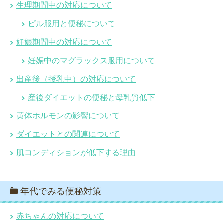
生理期間中の対応について
ピル服用と便秘について
妊娠期間中の対応について
妊娠中のマグラックス服用について
出産後（授乳中）の対応について
産後ダイエットの便秘と母乳質低下
黄体ホルモンの影響について
ダイエットとの関連について
肌コンディションが低下する理由
年代でみる便秘対策
赤ちゃんの対応について