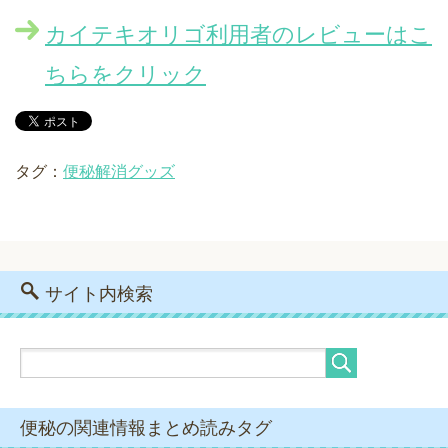
カイテキオリゴ利用者のレビューはこ
ちらをクリック
タグ：
便秘解消グッズ
サイト内検索
便秘の関連情報まとめ読みタグ