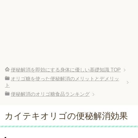
便秘解消を即効にする身体に優しい基礎知識
TOP
オリゴ糖を使った便秘解消のメリットとデメリッ
ト
便秘解消のオリゴ糖食品ランキング
カイテキオリゴの便秘解消効果