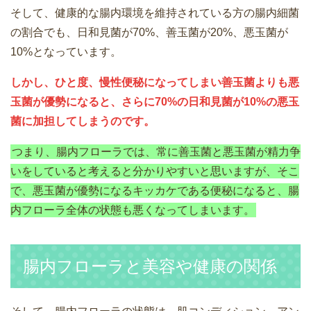
そして、健康的な腸内環境を維持されている方の腸内細菌
の割合でも、日和見菌が70%、善玉菌が20%、悪玉菌が
10%となっています。
しかし、ひと度、慢性便秘になってしまい善玉菌よりも悪
玉菌が優勢になると、さらに70%の日和見菌が10%の悪玉
菌に加担してしまうのです。
つまり、腸内フローラでは、常に善玉菌と悪玉菌が精力争
いをしていると考えると分かりやすいと思いますが、そこ
で、悪玉菌が優勢になるキッカケである便秘になると、腸
内フローラ全体の状態も悪くなってしまいます。
腸内フローラと美容や健康の関係