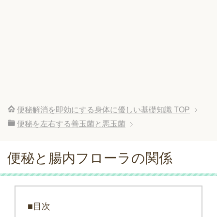
便秘解消を即効にする身体に優しい基礎知識
TOP
便秘を左右する善玉菌と悪玉菌
便秘と腸内フローラの関係
■目次