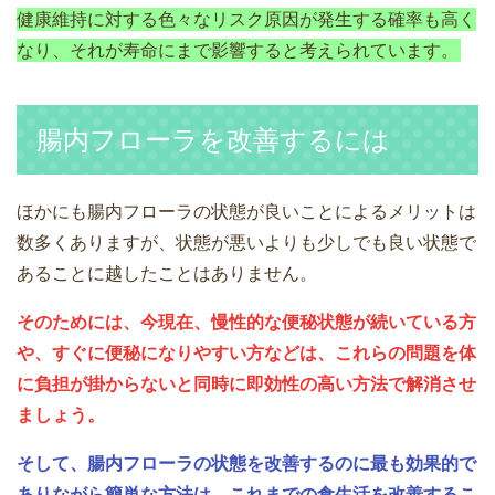
健康維持に対する色々なリスク原因が発生する確率も高く
なり、それが寿命にまで影響すると考えられています。
腸内フローラを改善するには
ほかにも腸内フローラの状態が良いことによるメリットは
数多くありますが、状態が悪いよりも少しでも良い状態で
あることに越したことはありません。
そのためには、今現在、慢性的な便秘状態が続いている方
や、すぐに便秘になりやすい方などは、これらの問題を体
に負担が掛からないと同時に即効性の高い方法で解消させ
ましょう。
そして、腸内フローラの状態を改善するのに最も効果的で
ありながら簡単な方法は、これまでの食生活を改善するこ