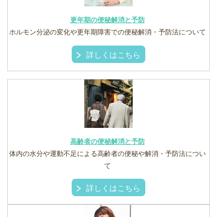
更年期の便秘解消と予防
ホルモン分泌の変化や更年期障害での便秘解消・予防法について
詳しくはこちら
高齢者の便秘解消と予防
体内の水分や運動不足による高齢者の便秘や解消・予防法につい
て
詳しくはこちら