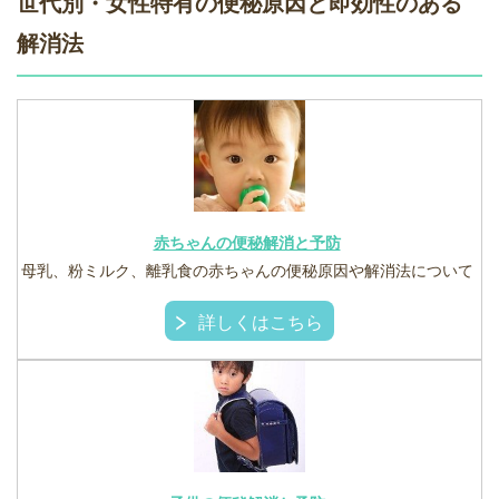
世代別・女性特有の便秘原因と即効性のある
解消法
赤ちゃんの便秘解消と予防
母乳、粉ミルク、離乳食の赤ちゃんの便秘原因や解消法について
詳しくはこちら