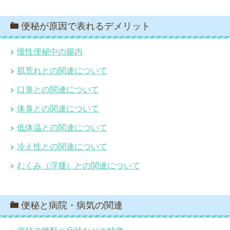
便秘が原因で表れるデメリット
慢性便秘中の腸内
肌荒れとの関連について
口臭との関連について
体臭との関連について
低体温との関連について
冷え性との関連について
むくみ（浮腫）との関連について
便秘と病院・病気の関連