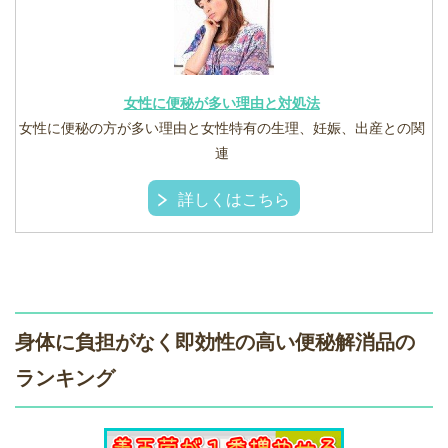
女性に便秘が多い理由と対処法
女性に便秘の方が多い理由と女性特有の生理、妊娠、出産との関
連
詳しくはこちら
身体に負担がなく即効性の高い便秘解消品の
ランキング