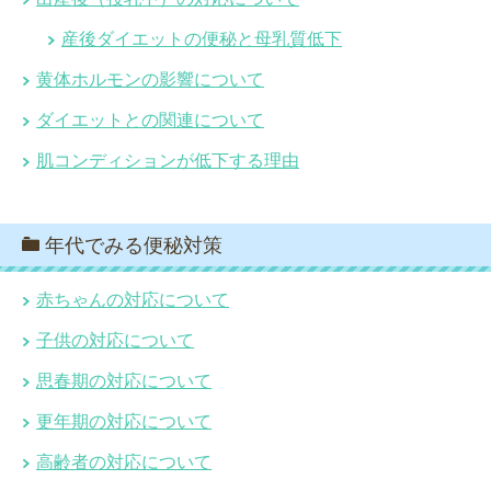
産後ダイエットの便秘と母乳質低下
黄体ホルモンの影響について
ダイエットとの関連について
肌コンディションが低下する理由
年代でみる便秘対策
赤ちゃんの対応について
子供の対応について
思春期の対応について
更年期の対応について
高齢者の対応について