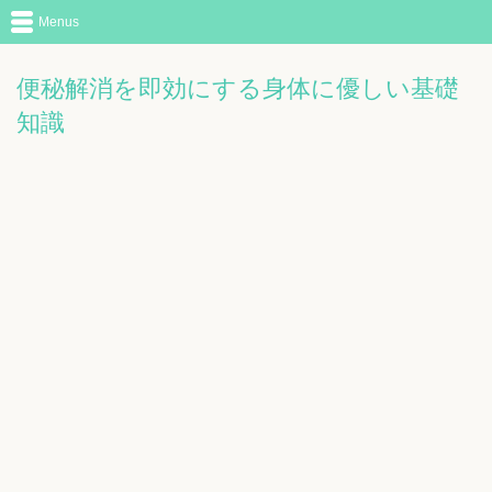
Menus
便秘解消を即効にする身体に優しい基礎
知識