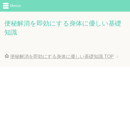
Menus
便秘解消を即効にする身体に優しい基礎
知識
便秘解消を即効にする身体に優しい基礎知識
TOP