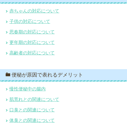
赤ちゃんの対応について
子供の対応について
思春期の対応について
更年期の対応について
高齢者の対応について
便秘が原因で表れるデメリット
慢性便秘中の腸内
肌荒れとの関連について
口臭との関連について
体臭との関連について