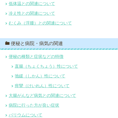
低体温との関連について
冷え性との関連について
むくみ（浮腫）との関連について
便秘と病院・病気の関連
便秘の種類と症状などの特徴
直腸（ちょくちょう）性について
弛緩（しかん）性について
痙攣（けいれん）性について
大腸がんなど病気との関連について
病院に行った方が良い症状
バリウムについて