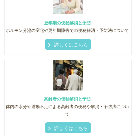
更年期の便秘解消と予防
ホルモン分泌の変化や更年期障害での便秘解消・予防法について
詳しくはこちら
高齢者の便秘解消と予防
体内の水分や運動不足による高齢者の便秘や解消・予防法につい
て
詳しくはこちら