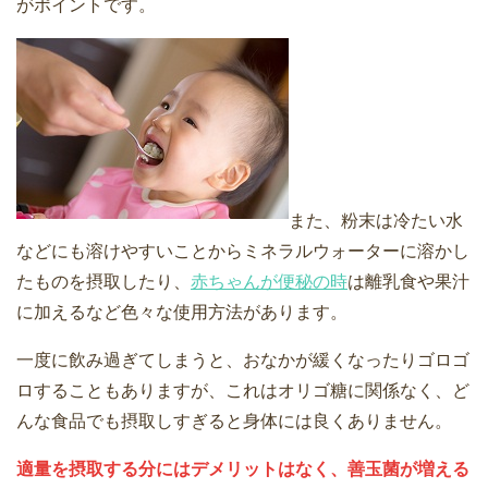
がポイントです。
また、粉末は冷たい水
などにも溶けやすいことからミネラルウォーターに溶かし
たものを摂取したり、
赤ちゃんが便秘の時
は離乳食や果汁
に加えるなど色々な使用方法があります。
一度に飲み過ぎてしまうと、おなかが緩くなったりゴロゴ
ロすることもありますが、これはオリゴ糖に関係なく、ど
んな食品でも摂取しすぎると身体には良くありません。
適量を摂取する分にはデメリットはなく、善玉菌が増える