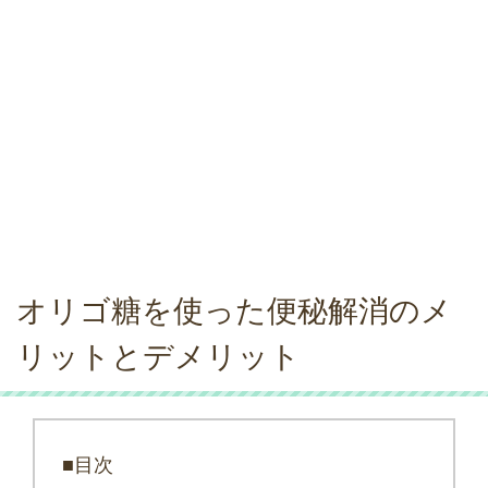
オリゴ糖を使った便秘解消のメ
リットとデメリット
■目次