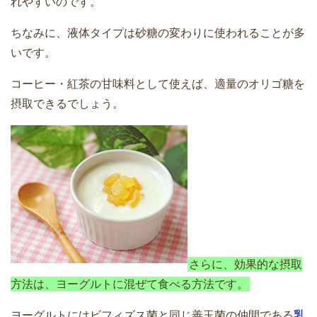
れやすいのです。
ちなみに、液体タイプは砂糖の変わりに使われることが多
いです。
コーヒー・紅茶の甘味料として使えば、適量のオリゴ糖を
摂取できるでしょう。
さらに、効果的な摂取
方法は、ヨーグルトに混ぜて食べる方法です。
ヨーグルトにはビフィズス菌と同じ善玉菌の仲間である
乳