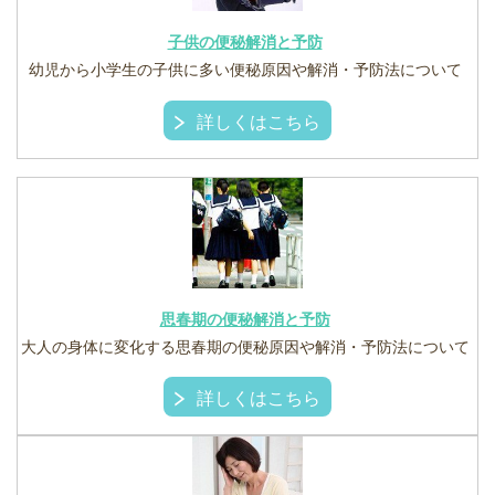
子供の便秘解消と予防
幼児から小学生の子供に多い便秘原因や解消・予防法について
詳しくはこちら
思春期の便秘解消と予防
大人の身体に変化する思春期の便秘原因や解消・予防法について
詳しくはこちら