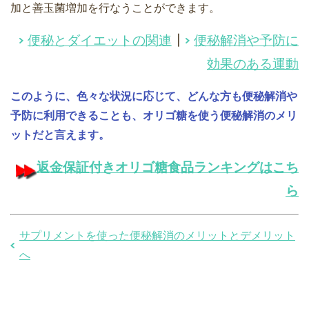
加と善玉菌増加を行なうことができます。
便秘とダイエットの関連
┃
便秘解消や予防に
効果のある運動
このように、色々な状況に応じて、どんな方も便秘解消や
予防に利用できることも、オリゴ糖を使う便秘解消のメリ
ットだと言えます。
返金保証付きオリゴ糖食品ランキングはこち
ら
サプリメントを使った便秘解消のメリットとデメリット
へ