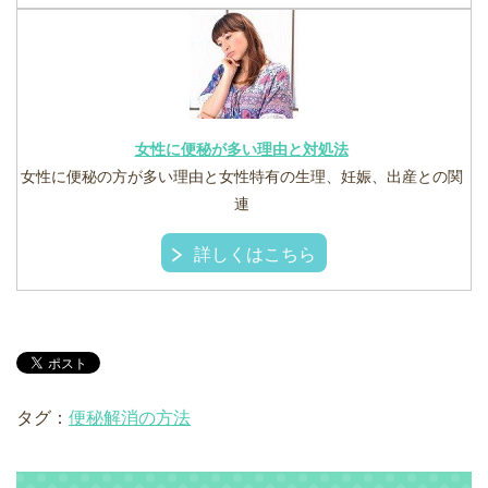
女性に便秘が多い理由と対処法
女性に便秘の方が多い理由と女性特有の生理、妊娠、出産との関
連
詳しくはこちら
タグ：
便秘解消の方法