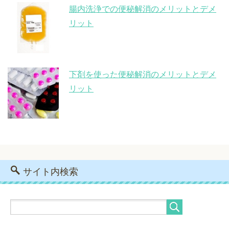
腸内洗浄での便秘解消のメリットとデメ
リット
下剤を使った便秘解消のメリットとデメ
リット
サイト内検索