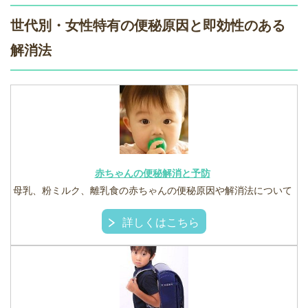
世代別・女性特有の便秘原因と即効性のある
解消法
赤ちゃんの便秘解消と予防
母乳、粉ミルク、離乳食の赤ちゃんの便秘原因や解消法について
詳しくはこちら