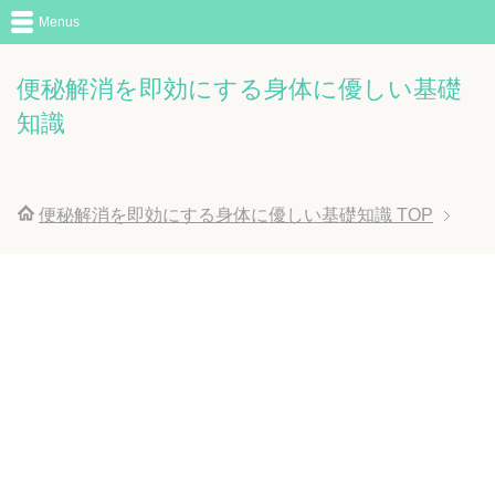
Menus
便秘解消を即効にする身体に優しい基礎
知識
便秘解消を即効にする身体に優しい基礎知識
TOP