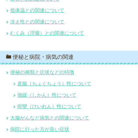
低体温との関連について
冷え性との関連について
むくみ（浮腫）との関連について
便秘と病院・病気の関連
便秘の種類と症状などの特徴
直腸（ちょくちょう）性について
弛緩（しかん）性について
痙攣（けいれん）性について
大腸がんなど病気との関連について
病院に行った方が良い症状