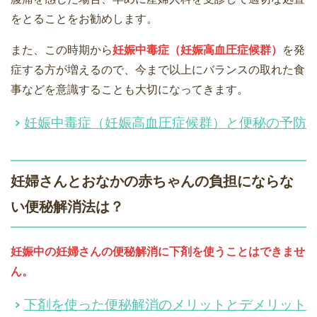
をとることをお勧めします。
また、この時期から
妊娠中毒症（妊娠高血圧症候群）
を発
症する方が増えるので、今まで以上にバランスの取れた食
事などを意識することも大切になってきます。
妊娠中毒症（妊娠高血圧症候群）と便秘の予防
妊婦さんとおなかの赤ちゃんの負担にならな
い便秘解消法は？
妊娠中の妊婦さんの便秘解消
に下剤を使うことはできませ
ん。
下剤を使った便秘解消のメリットとデメリット