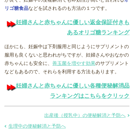
リゴ糖食品
などを試されるのも方法の１つです。
妊婦さんと赤ちゃんに優しい返金保証付きも
あるオリゴ糖ランキング
ほかにも、妊娠中は下剤服用と同じようにサプリメントの
服用も良くないと思われがちですが、妊婦さんやおなかの
赤ちゃんにも安全に、
善玉菌を増やす効果
のサプリメント
などもあるので、それらを利用する方法もあります。
妊婦さんと赤ちゃんに優しい各種便秘解消品
ランキングはこちらをクリック
出産後（授乳中）の便秘解消と予防へ
生理中の便秘解消と予防へ