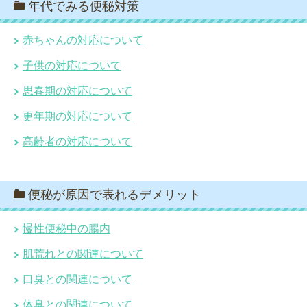
年代でみる便秘対策
赤ちゃんの対応について
子供の対応について
思春期の対応について
更年期の対応について
高齢者の対応について
便秘が原因で表れるデメリット
慢性便秘中の腸内
肌荒れとの関連について
口臭との関連について
体臭との関連について