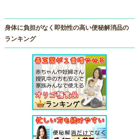
身体に負担がなく即効性の高い便秘解消品の
ランキング