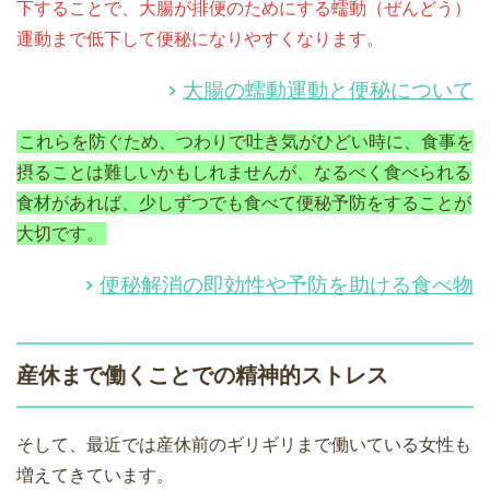
下することで、大腸が排便のためにする蠕動（ぜんどう）
運動まで低下して便秘になりやすくなります。
大腸の蠕動運動と便秘について
これらを防ぐため、つわりで吐き気がひどい時に、食事を
摂ることは難しいかもしれませんが、なるべく食べられる
食材があれば、少しずつでも食べて便秘予防をすることが
大切です。
便秘解消の即効性や予防を助ける食べ物
産休まで働くことでの精神的ストレス
そして、最近では産休前のギリギリまで働いている女性も
増えてきています。