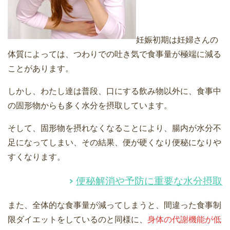
妊娠初期は妊婦さんの
体質によっては、つわりでの吐き気で食事量が極端に減る
ことがあります。
しかし、わたし達は普段、口にする飲み物以外に、食事中
の固形物からも多く水分を摂取しています。
そして、固形物を摂れなくなることにより、腸内が水分不
足になってしまい、その結果、便が硬くなり便秘になりや
すくなります。
便秘解消や予防に重要な水分摂取
また、全体的な食事量が減ってしまうと、間違った食事制
限ダイエットをしているのと同様に、
身体の代謝機能が低