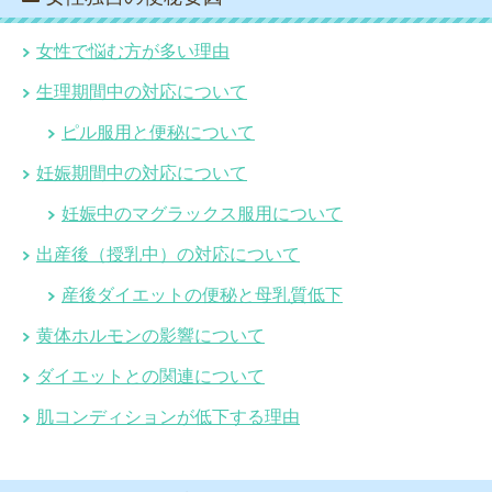
女性で悩む方が多い理由
生理期間中の対応について
ピル服用と便秘について
妊娠期間中の対応について
妊娠中のマグラックス服用について
出産後（授乳中）の対応について
産後ダイエットの便秘と母乳質低下
黄体ホルモンの影響について
ダイエットとの関連について
肌コンディションが低下する理由